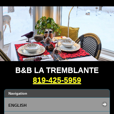
B&B LA TREMBLANTE
819-425-5959
Navigation
ENGLISH